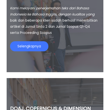
Kami melayani penerjemahan teks dari Bahasa
Indonesia ke Bahasa Inggris, dengan kualitas yang
baik dan beberapa klien sudah berhasil menerbitkan
artikel di Jurnal Sinta 2 dan Jurnal Scopus Q1-Q4
serta Proceeding Scopus
Selengkapnya
DOAJ, COPERNICUS & DIMENSION