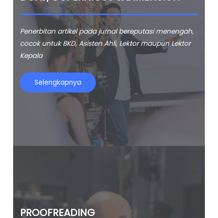
Penerbitan artikel pada jurnal bereputasi menengah,
cocok untuk BKD, Asisten Ahli, Lektor maupun Lektor
Kepala
Selengkapnya
PROOFREADING