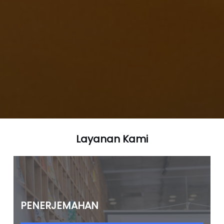
Layanan Kami
PENERJEMAHAN