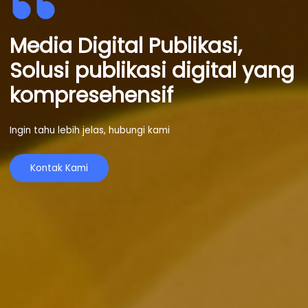
Media Digital Publikasi,
Solusi publikasi digital yang
kompresehensif
Ingin tahu lebih jelas, hubungi kami
Kontak Kami